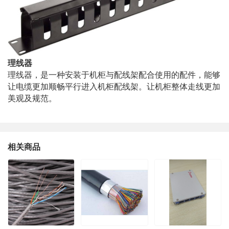
理线器
理线器，是一种安装于机柜与配线架配合使用的配件，能够
让电缆更加顺畅平行进入机柜配线架。让机柜整体走线更加
美观及规范。
相关商品