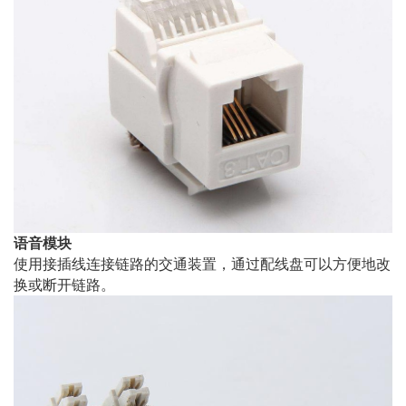
语音模块
使用接插线连接链路的交通装置，通过配线盘可以方便地改
换或断开链路。