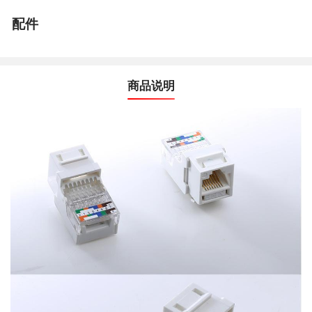
配件
商品说明