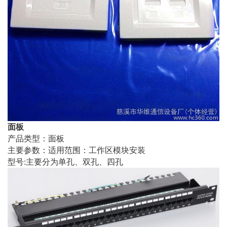
面板
产品类型：面板
主要参数：适用范围：工作区模块安装
型号:主要分为单孔、双孔、四孔