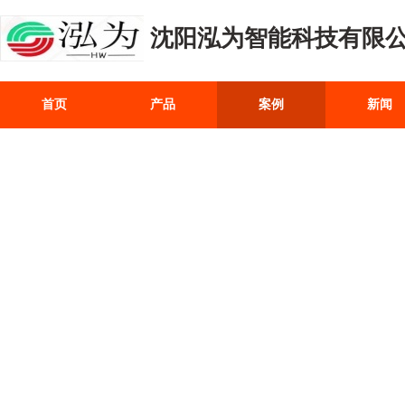
沈阳泓为智能科技有限
首页
产品
案例
新闻