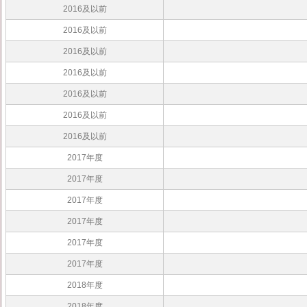
2016及以前
2016及以前
2016及以前
2016及以前
2016及以前
2016及以前
2016及以前
2017年度
2017年度
2017年度
2017年度
2017年度
2017年度
2018年度
2018年度