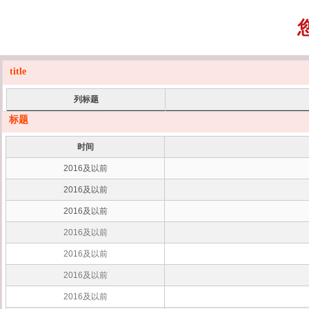
title
列标题
标题
时间
时间
2016及以前
2016及以前
2016及以前
2016及以前
2016及以前
2016及以前
2016及以前