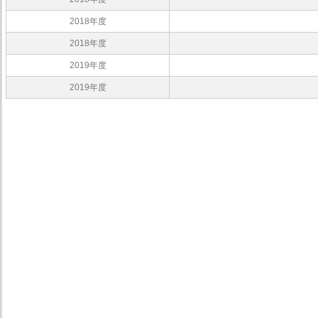
2018年度
2018年度
2019年度
2019年度