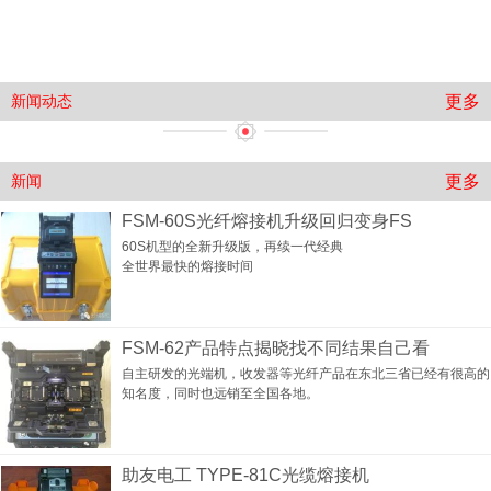
更多
新闻动态
更多
新闻
FSM-60S光纤熔接机升级回归变身FS
60S机型的全新升级版，再续一代经典
全世界最快的熔接时间
FSM-62产品特点揭晓找不同结果自己看
自主研发的光端机，收发器等光纤产品在东北三省已经有很高的
知名度，同时也远销至全国各地。
助友电工 TYPE-81C光缆熔接机