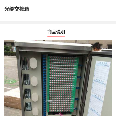
光缆交接箱
商品说明