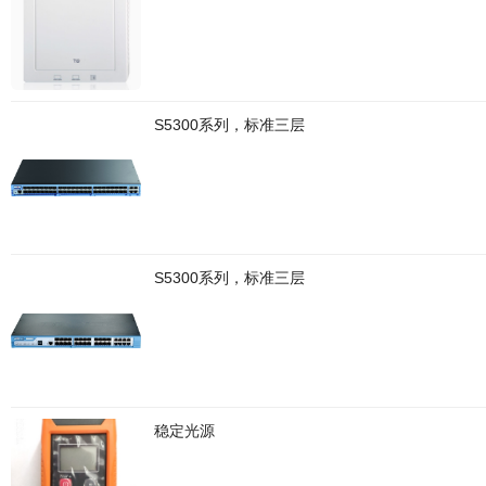
S5300系列，标准三层
S5300系列，标准三层
稳定光源