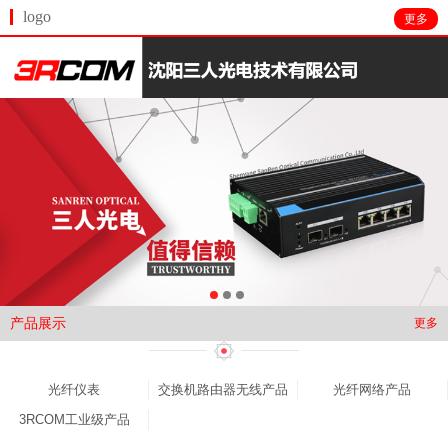
logo
更多
产品展示
更多
光纤仪表
交换机路由器无线产品
光纤网络产品
3RCOM工业级产品