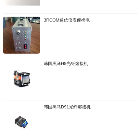
3RCOM通信仪表便携电
韩国黑马H9光纤熔接机
韩国黑马D91光纤熔接机