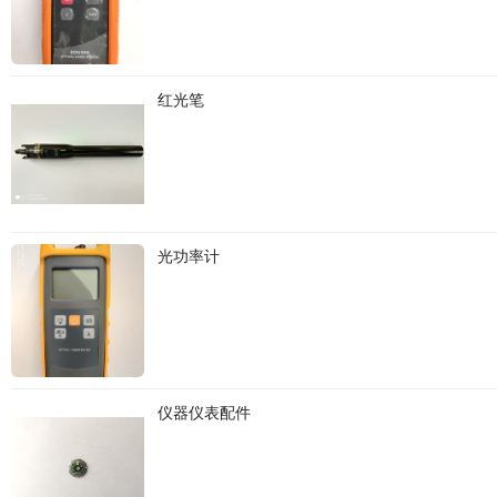
红光笔
光功率计
仪器仪表配件