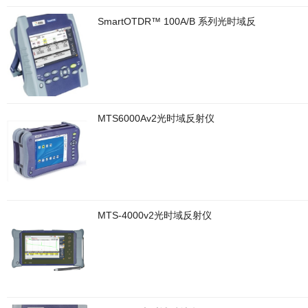
SmartOTDR™ 100A/B 系列光时域反
MTS6000Av2光时域反射仪
MTS-4000v2光时域反射仪