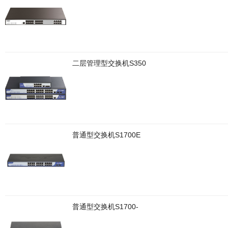
二层管理型交换机S350
普通型交换机S1700E
普通型交换机S1700-