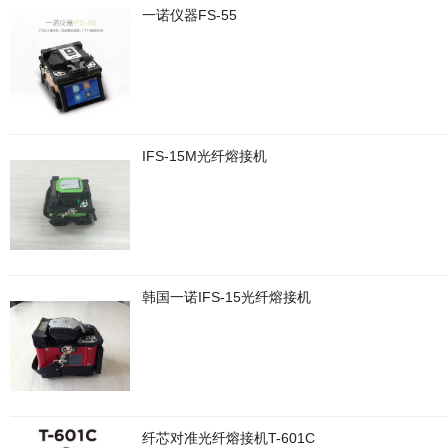
一诺仪器FS-55
IFS-15M光纤熔接机
韩国一诺IFS-15光纤熔接机
纤芯对准光纤熔接机T-601C