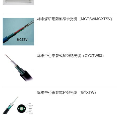
标准煤矿用阻燃综合光缆（MGTSV/MGXTSV）
标准中心束管式加强铠光缆（GYXTW53）
标准中心束管式轻铠光缆（GYXTW）