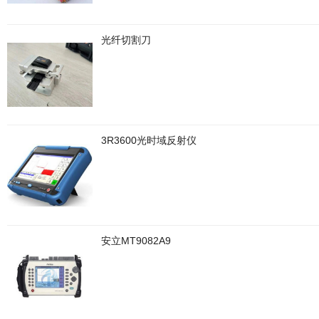
光纤切割刀
3R3600光时域反射仪
安立MT9082A9