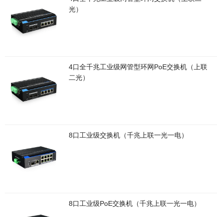
光）
4口全千兆工业级网管型环网PoE交换机（上联
二光）
8口工业级交换机（千兆上联一光一电）
8口工业级PoE交换机（千兆上联一光一电）