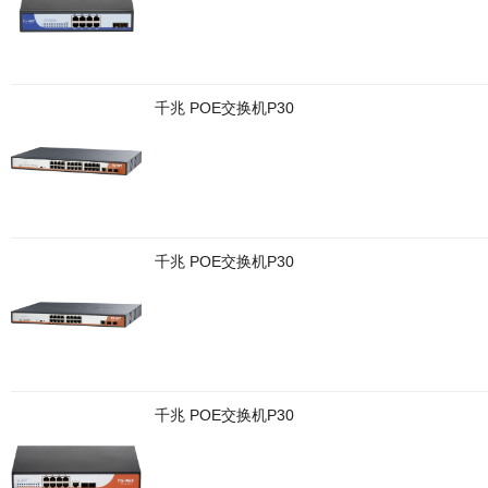
千兆 POE交换机P30
千兆 POE交换机P30
千兆 POE交换机P30