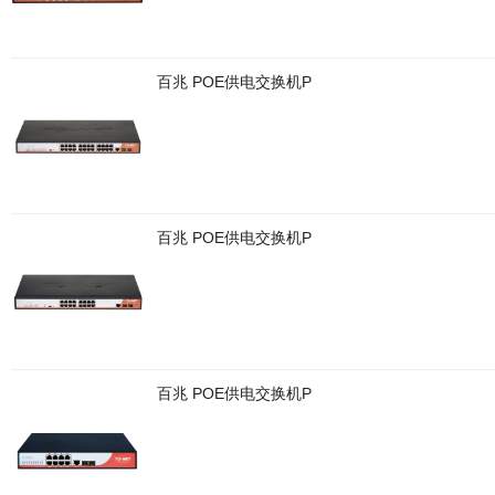
百兆 POE供电交换机P
百兆 POE供电交换机P
百兆 POE供电交换机P