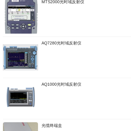
MTS2000光时域反射仪
AQ7280光时域反射仪
AQ1000光时域反射仪
光缆终端盒