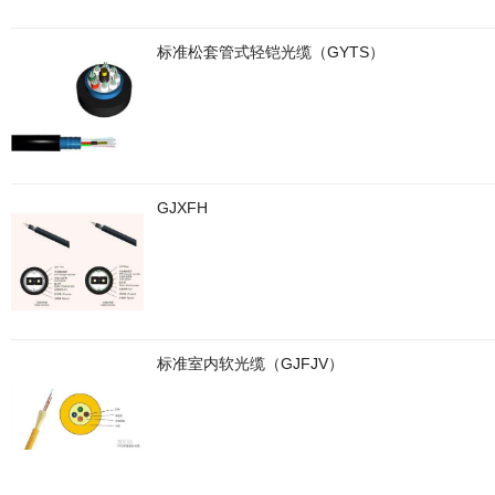
标准松套管式轻铠光缆（GYTS）
GJXFH
标准室内软光缆（GJFJV）