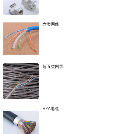
六类网线
超五类网线
HYA电缆