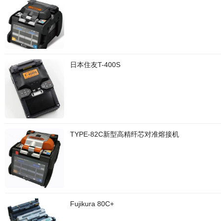
日本住友T-400S
TYPE-82C新型高精纤芯对准熔接机
Fujikura 80C+