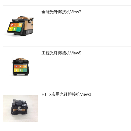
全能光纤熔接机View7
工程光纤熔接机View5
FTTx实用光纤熔接机View3