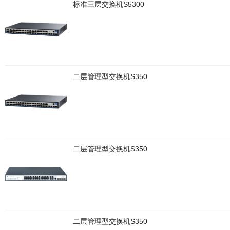
标准三层交换机S5300
二层管理型交换机S350
二层管理型交换机S350
二层管理型交换机S350