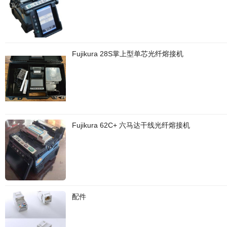
Fujikura 28S掌上型单芯光纤熔接机
Fujikura 62C+ 六马达干线光纤熔接机
配件