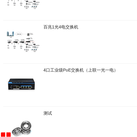
百兆1光4电交换机
4口工业级PoE交换机（上联一光一电）
测试