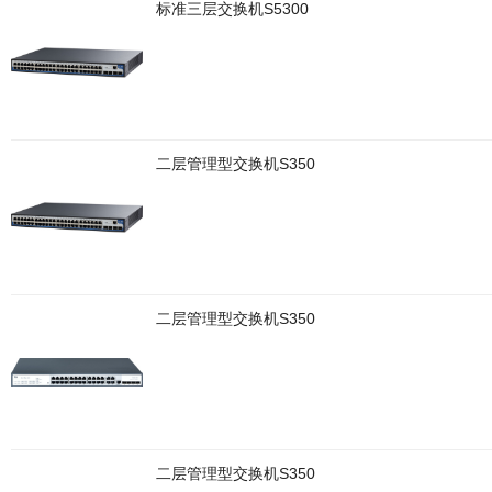
标准三层交换机S5300
二层管理型交换机S350
二层管理型交换机S350
二层管理型交换机S350