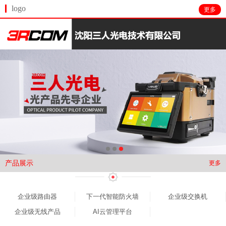
logo
更多
产品展示
更多
企业级路由器
下一代智能防火墙
企业级交换机
企业级无线产品
AI云管理平台