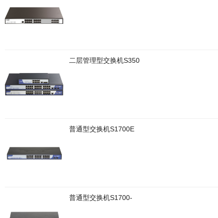
二层管理型交换机S350
普通型交换机S1700E
普通型交换机S1700-