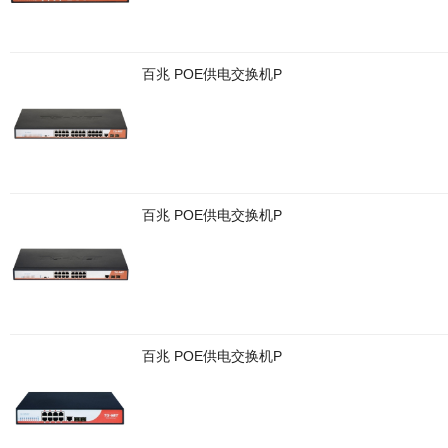
百兆 POE供电交换机P
百兆 POE供电交换机P
百兆 POE供电交换机P