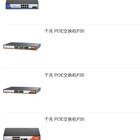
千兆 POE交换机P30
千兆 POE交换机P30
千兆 POE交换机P30