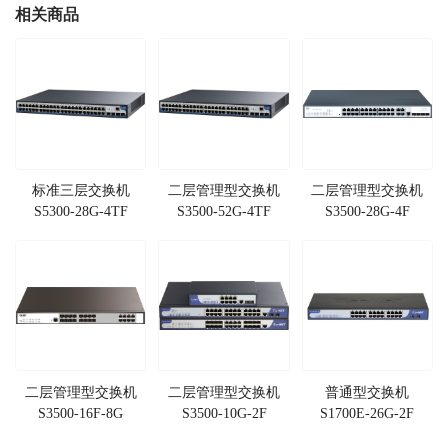
相关商品
标准三层交换机
二层管理型交换机
二层管理型交换机
S5300-28G-4TF
S3500-52G-4TF
S3500-28G-4F
二层管理型交换机
二层管理型交换机
普通型交换机
S3500-16F-8G
S3500-10G-2F
S1700E-26G-2F