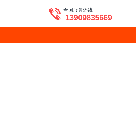
全国服务热线：
13909835669