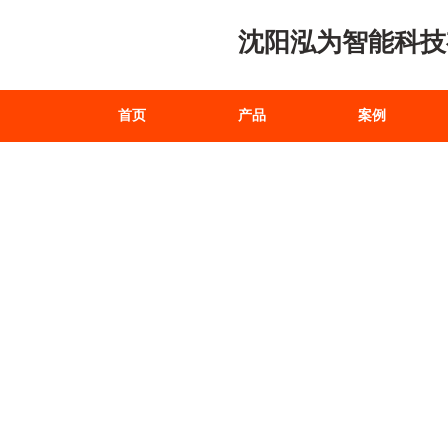
沈阳泓为智能科技
首页
产品
案例