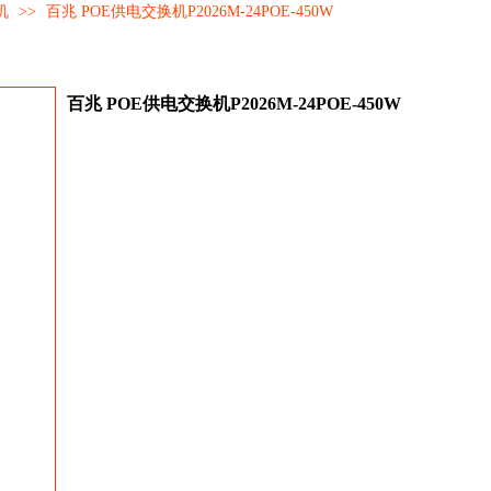
机
>>
百兆 POE供电交换机P2026M-24POE-450W
百兆 POE供电交换机P2026M-24POE-450W