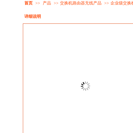
首页
>>
产品
>>
交换机路由器无线产品
>>
企业级交换
详细说明