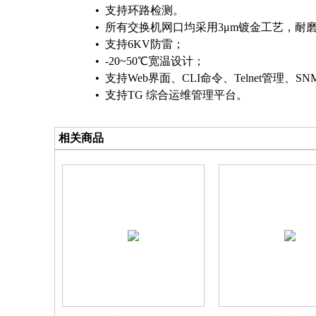
•
支持环路检测。
•
所有交换机网口均采用3μm镀金工艺，耐
•
支持6KV防雷；
•
-20~50
℃宽温设计；
•
支持Web界面、CLI命令、Telnet管理、
•
支持TG 综合运维管理平台。
相关商品