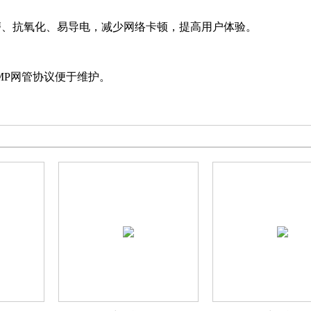
磨、抗氧化、易导电，减少网络卡顿，提高用户体验。
SNMP网管协议便于维护。