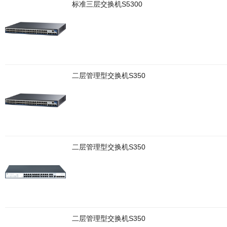
标准三层交换机S5300
二层管理型交换机S350
二层管理型交换机S350
二层管理型交换机S350