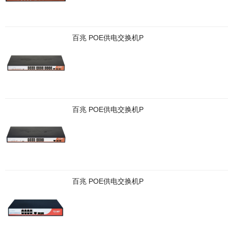
百兆 POE供电交换机P
百兆 POE供电交换机P
百兆 POE供电交换机P