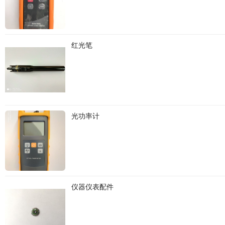
红光笔
光功率计
仪器仪表配件