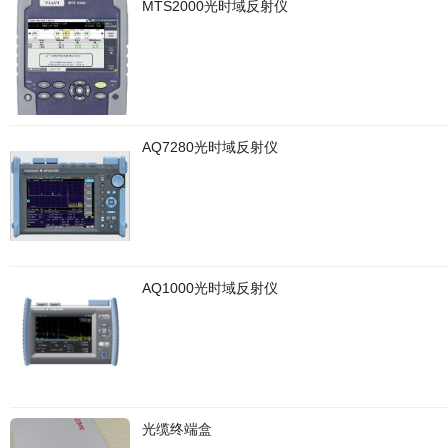
MTS2000光时域反射仪
AQ7280光时域反射仪
AQ1000光时域反射仪
光缆终端盒