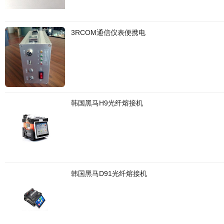
3RCOM通信仪表便携电
韩国黑马H9光纤熔接机
韩国黑马D91光纤熔接机