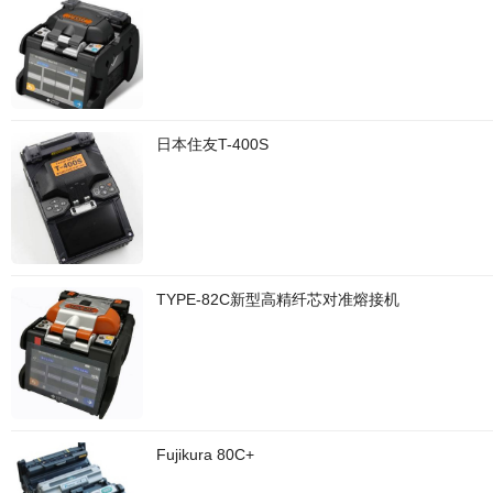
日本住友T-400S
TYPE-82C新型高精纤芯对准熔接机
Fujikura 80C+