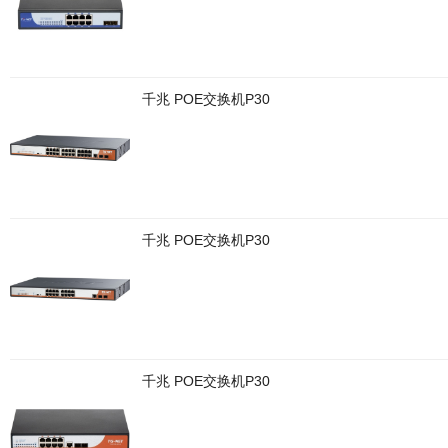
千兆 POE交换机P30
千兆 POE交换机P30
千兆 POE交换机P30