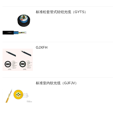
标准松套管式轻铠光缆（GYTS）
GJXFH
标准室内软光缆（GJFJV）