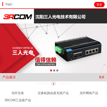
logo
更多
产品展示
更多
光纤仪表
交换机路由器无线产品
光纤网络产品
3RCOM工业级产品