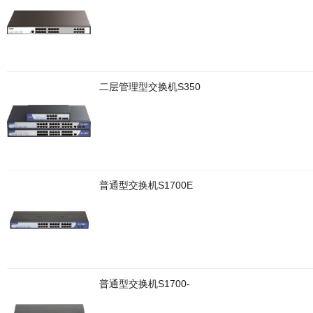
二层管理型交换机S350
普通型交换机S1700E
普通型交换机S1700-