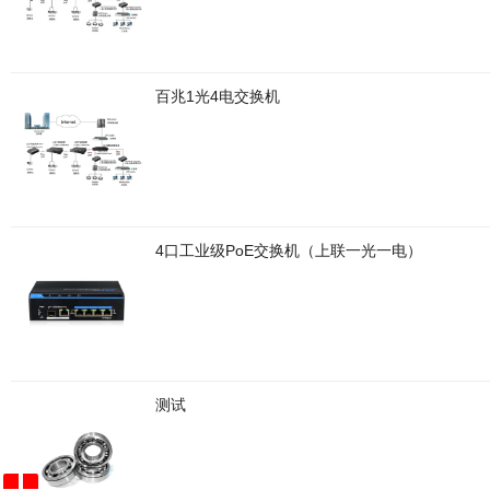
百兆1光4电交换机
4口工业级PoE交换机（上联一光一电）
测试