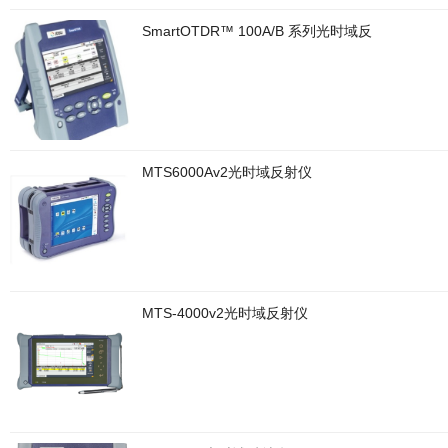
SmartOTDR™ 100A/B 系列光时域反
MTS6000Av2光时域反射仪
MTS-4000v2光时域反射仪