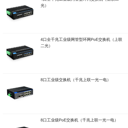
光）
4口全千兆工业级网管型环网PoE交换机（上联
二光）
8口工业级交换机（千兆上联一光一电）
8口工业级PoE交换机（千兆上联一光一电）