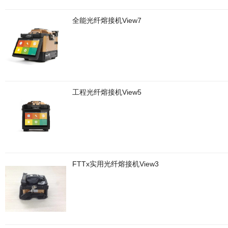
全能光纤熔接机View7
工程光纤熔接机View5
FTTx实用光纤熔接机View3