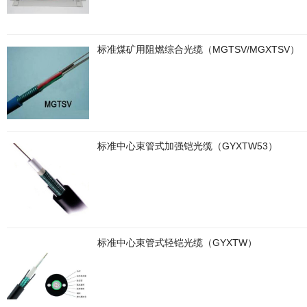
标准煤矿用阻燃综合光缆（MGTSV/MGXTSV）
标准中心束管式加强铠光缆（GYXTW53）
标准中心束管式轻铠光缆（GYXTW）