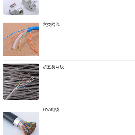
六类网线
超五类网线
HYA电缆