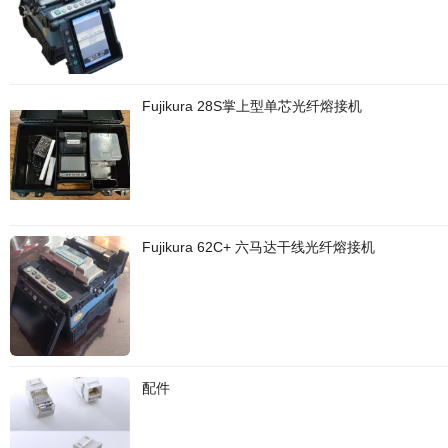
Fujikura 28S掌上型单芯光纤熔接机
Fujikura 62C+ 六马达干线光纤熔接机
配件