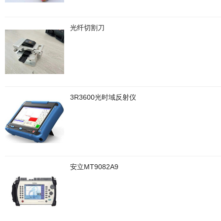
光纤切割刀
3R3600光时域反射仪
安立MT9082A9