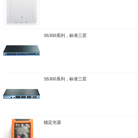
S5300系列，标准三层
S5300系列，标准三层
稳定光源