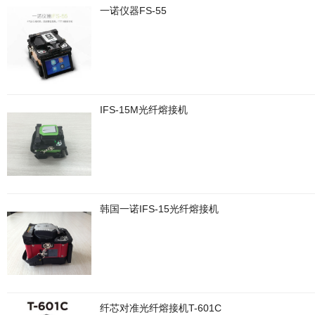
一诺仪器FS-55
IFS-15M光纤熔接机
韩国一诺IFS-15光纤熔接机
纤芯对准光纤熔接机T-601C